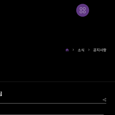
소식
공지사항
집