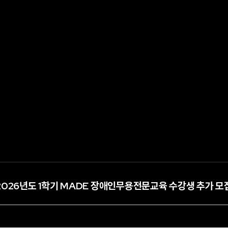
2026년도 1학기 MADE 장애인무용전문교육 수강생 추가 모