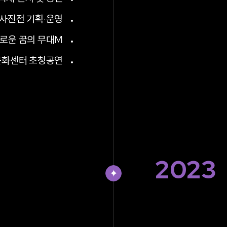
 사진전 기획·운영
새로운 꿈의 무대M
문화센터 초청공연
2023