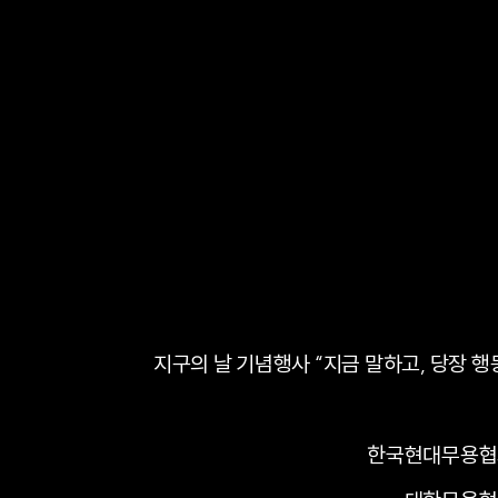
지구의 날 기념행사 “지금 말하고, 당장 행
한국현대무용협