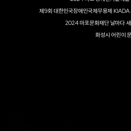
제9회 대한민국장애인국제무용제 KIADA
2024 마포문화재단 날마다 
화성시 어린이 